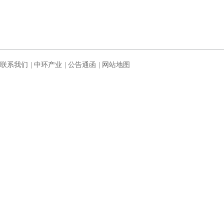
联系我们
|
中环产业
|
公告通函
|
网站地图