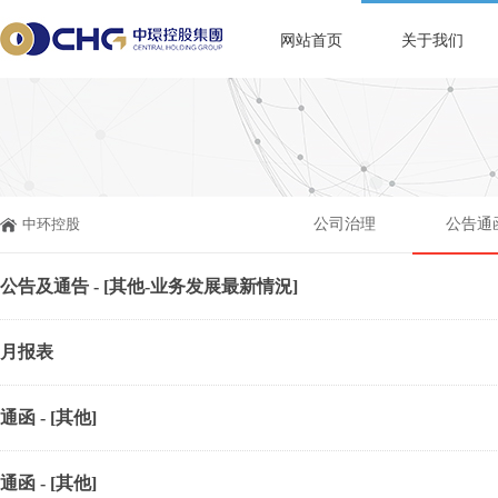
网站首页
关于我们
中环控股
公司治理
公告通
公告及通告 - [其他-业务发展最新情況]
月报表
通函 - [其他]
通函 - [其他]